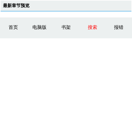
最新章节预览
首页
电脑版
书架
搜索
报错