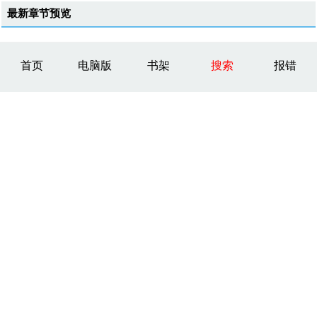
最新章节预览
首页
电脑版
书架
搜索
报错