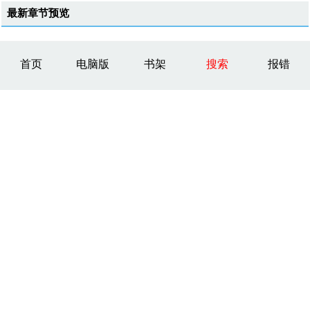
最新章节预览
首页
电脑版
书架
搜索
报错