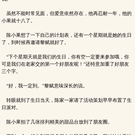
虽然不能时常见面，但爱意依然存在，他再忍耐一年，他的
小果就十八了。
陈小果想了一下自己的计划表，还有一个星期就是她的生日
了，到时候再邀请黎赋就好了。
“下个星期天就是我们的生日，你有空一定要来参加哦，你
可是我们在老家交的第一个好朋友呢！”还特意加重了好朋友
三个字。
“好，我一定到。”黎赋意味深长的说。
转眼就到了生日当天，陈家一家请了活动策划早早布置了生
日派对。
陈小果拍了几张排列精美的甜品台放到了朋友圈。