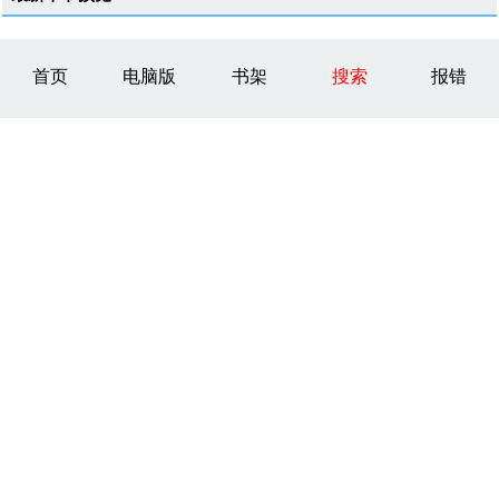
首页
电脑版
书架
搜索
报错