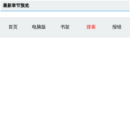
最新章节预览
首页
电脑版
书架
搜索
报错