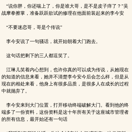
“说你胖，你还喘上了，你是谁大哥，是不是皮子痒了？”吴
战摩拳擦掌，准备跃跃欲试的修理在他面前装起来的李今安
“不要迷恋哥，哥是个传说”
李今安说了一句骚话，就开始朝着大门跑去。
这句话把剩下的三人都逗笑了。
江琳儿笑着内心想到，也许你真的可以成为传说，从她现在
的知道的信息来看，她并不清楚李今安今后会怎么样，但是从
现在的相处来看，他身上有很多品质，是很多人在成长的过程
中就抛弃了。
李今安来到大门位置，打开移动终端破解大门。看到他的终
端多了一份资料，这份资料是这十年所有关于这座城市管理者
的所有信息，最开始还有一句话